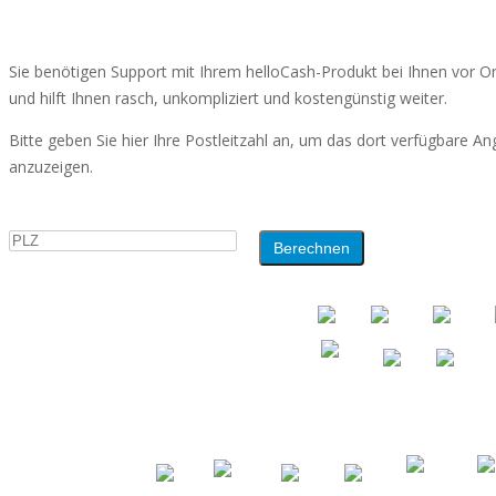
Sie benötigen Support mit Ihrem helloCash-Produkt bei Ihnen vor Ort
und hilft Ihnen rasch, unkompliziert und kostengünstig weiter.
Bitte geben Sie hier Ihre Postleitzahl an, um das dort verfügbare An
anzuzeigen.