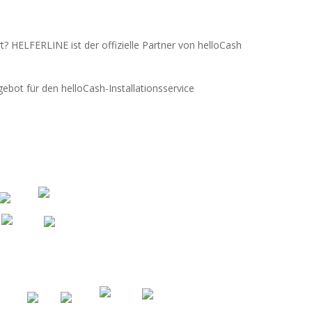
? HELFERLINE ist der offizielle Partner von helloCash
gebot für den helloCash-Installationsservice