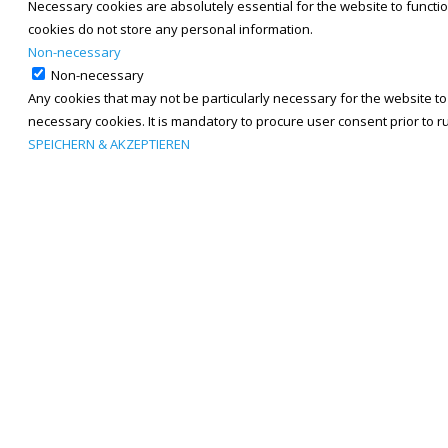
Necessary cookies are absolutely essential for the website to functio
cookies do not store any personal information.
Non-necessary
Non-necessary
Any cookies that may not be particularly necessary for the website to
necessary cookies. It is mandatory to procure user consent prior to 
SPEICHERN & AKZEPTIEREN