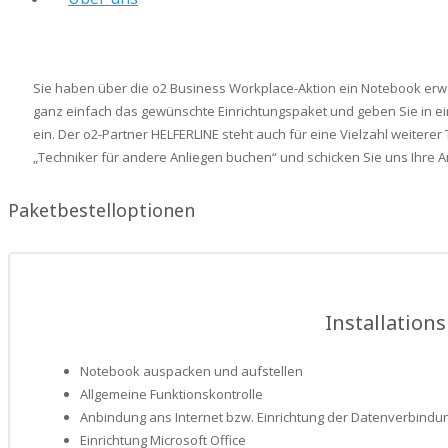
Sie haben über die o2 Business Workplace-Aktion ein Notebook erw
ganz einfach das gewünschte Einrichtungspaket und geben Sie in ei
ein. Der o2-Partner HELFERLINE steht auch für eine Vielzahl weitere
„Techniker für andere Anliegen buchen“ und schicken Sie uns Ihre A
Paketbestelloptionen
Installation
Notebook auspacken und aufstellen
Allgemeine Funktionskontrolle
Anbindung ans Internet bzw. Einrichtung der Datenverbindu
Einrichtung Microsoft Office