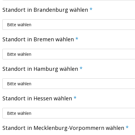
Standort in Brandenburg wählen
*
Standort in Bremen wählen
*
Standort in Hamburg wählen
*
Standort in Hessen wählen
*
Standort in Mecklenburg-Vorpommern wählen
*