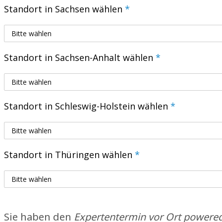
Standort in Sachsen wählen
*
Standort in Sachsen-Anhalt wählen
*
Standort in Schleswig-Holstein wählen
*
Standort in Thüringen wählen
*
Sie haben den
Expertentermin vor Ort powere