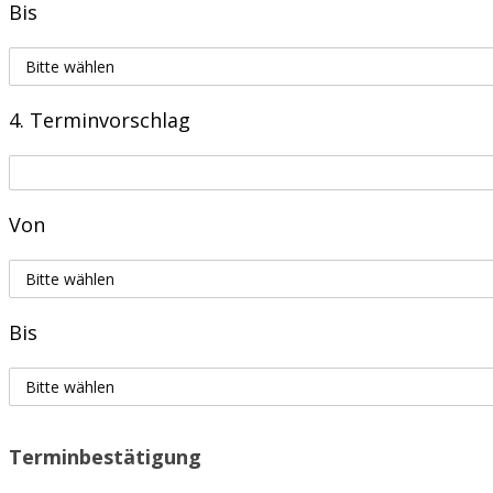
Bis
4. Terminvorschlag
Von
Bis
Terminbestätigung