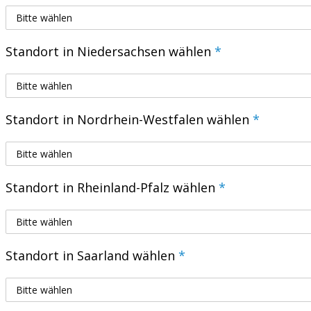
Standort in Niedersachsen wählen
*
Standort in Nordrhein-Westfalen wählen
*
Standort in Rheinland-Pfalz wählen
*
Standort in Saarland wählen
*