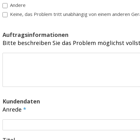
Andere
Andere
Keine, das Problem tritt unabhängig von einem anderen Gerät 
Auftragsinformationen
Bitte beschreiben Sie das Problem möglichst voll
Kundendaten
Anrede
*