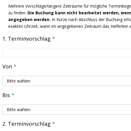
Mehrere Vorschläge/längere Zeiträume für mögliche Terminbeginn
zu finden.
Die Buchung kann nicht bearbeitet werden, wen
angegeben werden.
In Kürze nach Abschluss der Buchung erhä
exakten Uhrzeit, wann im angegebenen Zeitraum das Helferlein ei
1. Terminvorschlag
*
Von
*
Bis
*
2. Terminvorschlag
*