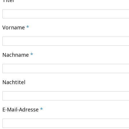
Titel
Vorname
*
Nachname
*
Nachtitel
E-Mail-Adresse
*