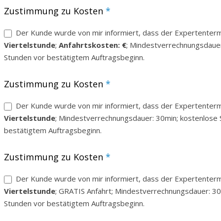
Zustimmung zu Kosten
*
Der Kunde wurde von mir informiert, dass der Expertentermin 
Viertelstunde
;
Anfahrtskosten: €
; Mindestverrechnungsdauer
Stunden vor bestätigtem Auftragsbeginn.
Zustimmung zu Kosten
*
Der Kunde wurde von mir informiert, dass der Expertentermin 
Viertelstunde
; Mindestverrechnungsdauer: 30min; kostenlose 
bestätigtem Auftragsbeginn.
Zustimmung zu Kosten
*
Der Kunde wurde von mir informiert, dass der Expertentermin 
Viertelstunde
; GRATIS Anfahrt; Mindestverrechnungsdauer: 30
Stunden vor bestätigtem Auftragsbeginn.