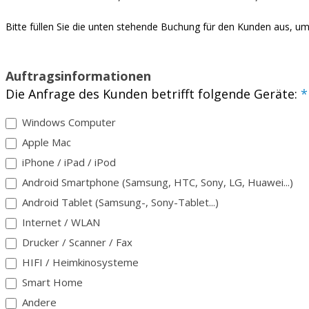
Bitte füllen Sie die unten stehende Buchung für den Kunden aus, 
Auftragsinformationen
Die Anfrage des Kunden betrifft folgende Geräte:
*
Windows Computer
Apple Mac
iPhone / iPad / iPod
Android Smartphone (Samsung, HTC, Sony, LG, Huawei...)
Android Tablet (Samsung-, Sony-Tablet...)
Internet / WLAN
Drucker / Scanner / Fax
HIFI / Heimkinosysteme
Smart Home
Andere