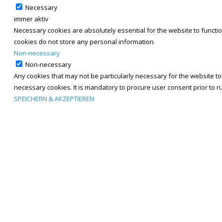
Necessary
immer aktiv
Necessary cookies are absolutely essential for the website to functio
cookies do not store any personal information.
Non-necessary
Non-necessary
Any cookies that may not be particularly necessary for the website to
necessary cookies. It is mandatory to procure user consent prior to 
SPEICHERN & AKZEPTIEREN