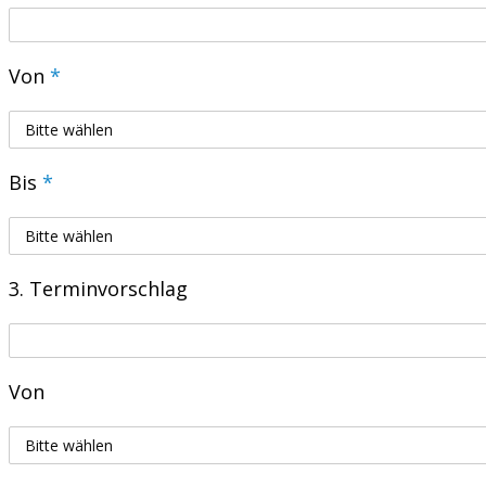
Von
*
Bis
*
3. Terminvorschlag
Von