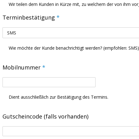
Wir teilen dem Kunden in Kürze mit, zu welchem der von ihm vo
Terminbestätigung
*
Wie möchte der Kunde benachrichtigt werden? (empfohlen: SMS)
Mobilnummer
*
Dient ausschließlich zur Bestätigung des Termins.
Gutscheincode (falls vorhanden)