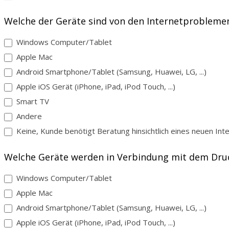
Andere
Welche der Geräte sind von den Internetprobleme
Windows Computer/Tablet
Apple Mac
Android Smartphone/Tablet (Samsung, Huawei, LG, ...)
Apple iOS Gerät (iPhone, iPad, iPod Touch, ...)
Smart TV
Andere
Andere
Keine, Kunde benötigt Beratung hinsichtlich eines neuen Int
Welche Geräte werden in Verbindung mit dem Dru
Windows Computer/Tablet
Apple Mac
Android Smartphone/Tablet (Samsung, Huawei, LG, ...)
Apple iOS Gerät (iPhone, iPad, iPod Touch, ...)