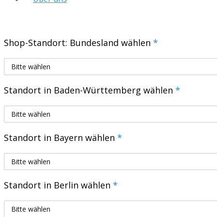
Shop-Standort: Bundesland wählen
*
Standort in Baden-Württemberg wählen
*
Standort in Bayern wählen
*
Standort in Berlin wählen
*