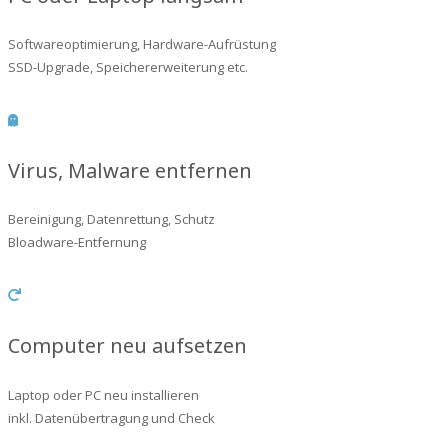
Softwareoptimierung, Hardware-Aufrüstung
SSD-Upgrade, Speichererweiterung etc.
Virus, Malware entfernen
Bereinigung, Datenrettung, Schutz
Bloadware-Entfernung
Computer neu aufsetzen
Laptop oder PC neu installieren
inkl. Datenübertragung und Check