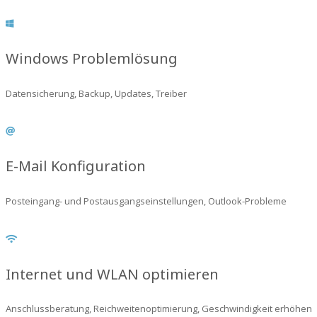
Windows Problemlösung
Datensicherung, Backup, Updates, Treiber
E-Mail Konfiguration
Posteingang- und Postausgangseinstellungen, Outlook-Probleme
Internet und WLAN optimieren
Anschlussberatung, Reichweitenoptimierung, Geschwindigkeit erhöhen