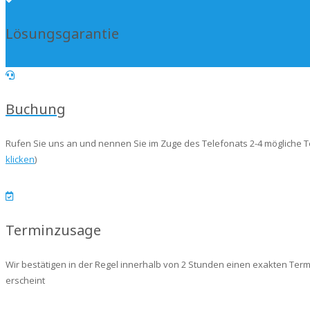
Lösungsgarantie
Buchung
Rufen Sie uns an und nennen Sie im Zuge des Telefonats 2-4 mögliche 
klicken
)
Terminzusage
Wir bestätigen in der Regel innerhalb von 2 Stunden einen exakten Termi
erscheint