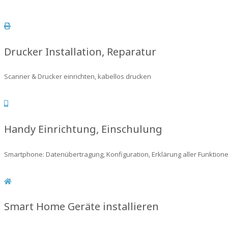
Drucker Installation, Reparatur
Scanner & Drucker einrichten, kabellos drucken
Handy Einrichtung, Einschulung
Smartphone: Datenübertragung, Konfiguration, Erklärung aller Funktionen
Smart Home Geräte installieren