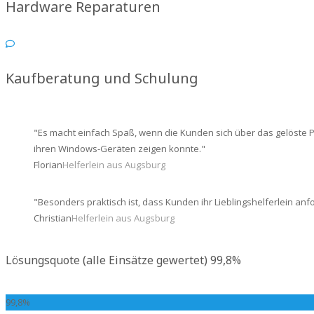
Hardware Reparaturen
Kaufberatung und Schulung
Es macht einfach Spaß, wenn die Kunden sich über das gelöste 
ihren Windows-Geräten zeigen konnte.
Florian
Helferlein aus Augsburg
Besonders praktisch ist, dass Kunden ihr Lieblingshelferlein a
Christian
Helferlein aus Augsburg
Lösungsquote (alle Einsätze gewertet)
99,8%
99,8%