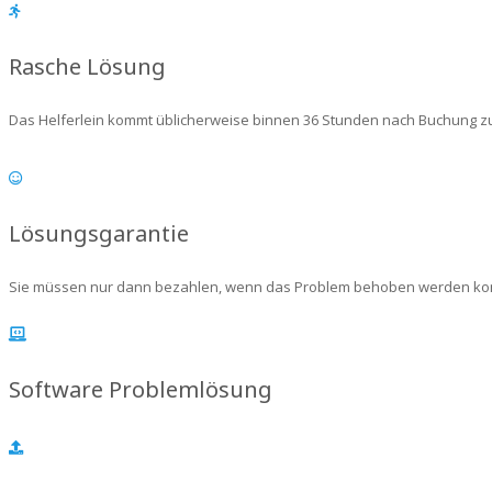
Rasche Lösung
Das Helferlein kommt üblicherweise binnen 36 Stunden nach Buchung zu
Lösungsgarantie
Sie müssen nur dann bezahlen, wenn das Problem behoben werden kon
Software Problemlösung