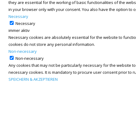
they are essential for the working of basic functionalities of the we
in your browser only with your consent. You also have the option to 
Necessary
Necessary
immer aktiv
Necessary cookies are absolutely essential for the website to functio
cookies do not store any personal information.
Non-necessary
Non-necessary
Any cookies that may not be particularly necessary for the website to
necessary cookies. It is mandatory to procure user consent prior to 
SPEICHERN & AKZEPTIEREN