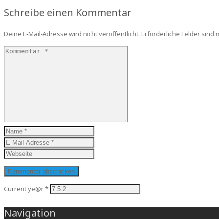
Schreibe einen Kommentar
Deine E-Mail-Adresse wird nicht veröffentlicht.
Erforderliche Felder sind 
Current ye@r
*
Navigation